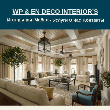
WP & EN DECO INTERIOR’S
Интерьеры
Мебель
Услуги
О нас
Контакты