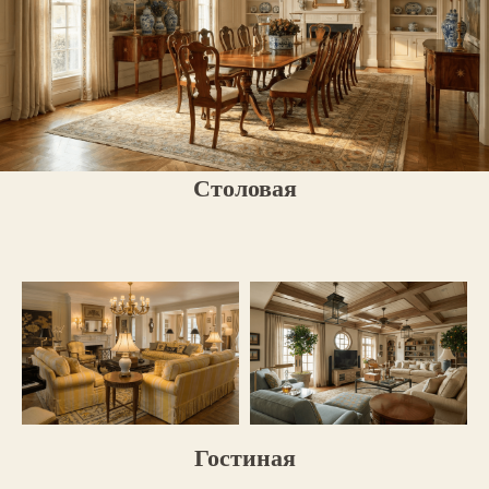
Столовая
Гостиная