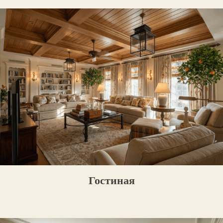
Гостиная