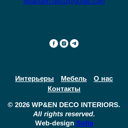
wpanden.deco@gmail.com
Интерьеры
Мебель
О нас
Контакты
© 2026 WP&EN DECO INTERIORS.
All rights reserved.
Web-design
Sofia