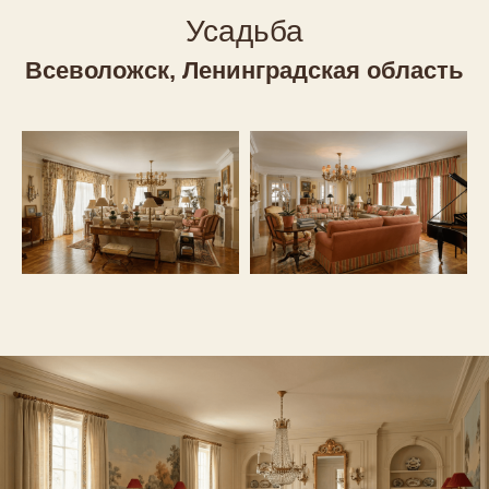
Усадьба
Всеволожск, Ленинградская область