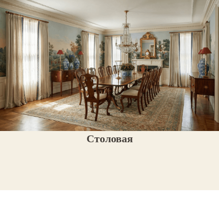
Столовая