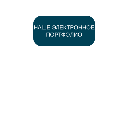
НАШЕ ЭЛЕКТРОННОЕ
ПОРТФОЛИО