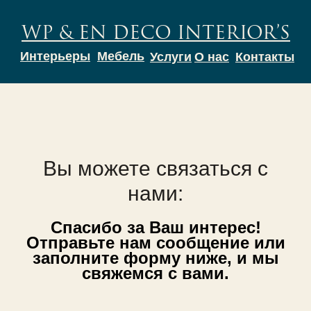
WP & EN DECO INTERIOR’S
Интерьеры
Мебель
Услуги
О нас
Контакты
Вы можете связаться с
нами:
Спасибо за Ваш интерес!
Отправьте нам сообщение или
заполните форму ниже, и мы
свяжемся с вами.