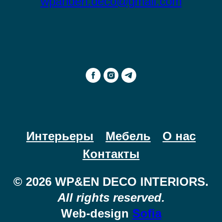
wpanden.deco@gmail.com
Интерьеры
Мебель
О нас
Контакты
© 2026 WP&EN DECO INTERIORS.
All rights reserved.
Web-design
Sofia