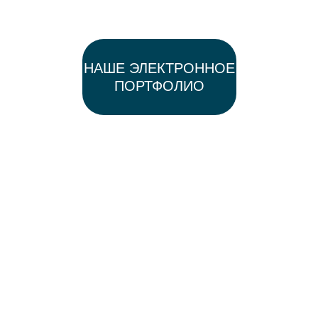
НАШЕ ЭЛЕКТРОННОЕ
ПОРТФОЛИО